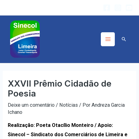
XXVII Prêmio Cidadão de
Poesia
Deixe um comentário
/
Notícias
/ Por
Andreza Garcia
Ichano
Realização: Poeta Otacílio Monteiro
/ Apoio:
Sinecol – Sindicato dos Comerciários de Limeira e