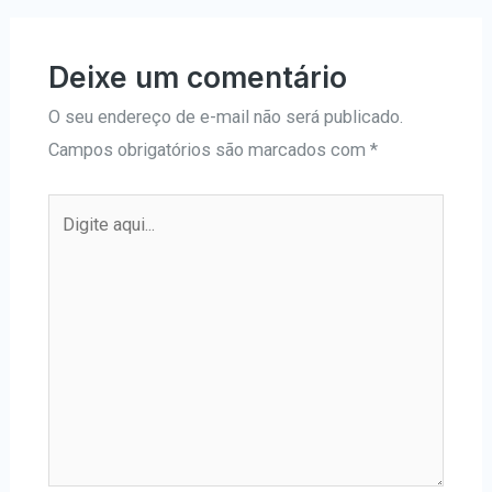
Deixe um comentário
O seu endereço de e-mail não será publicado.
Campos obrigatórios são marcados com
*