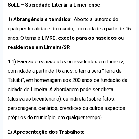
SoLL – Sociedade Literária Limeirense
1)
Abrangência e temática
: Aberto a autores de
qualquer localidade do mundo, com idade a partir de 16
anos. O tema é
LIVRE
, exceto para os nascidos ou
residentes em Limeira/SP.
1.1) Para autores nascidos ou residentes em Limeira,
com idade a partir de 16 anos, o tema será “Terra de
Tatuibi”, em homenagem aos 200 anos de fundação da
cidade de Limeira. A abordagem pode ser direta
(alusiva ao bicentenário), ou indireta (sobre fatos,
personagens, cenários, crendices ou outros aspectos
próprios do município, em qualquer tempo).
2)
Apresentação dos Trabalhos: