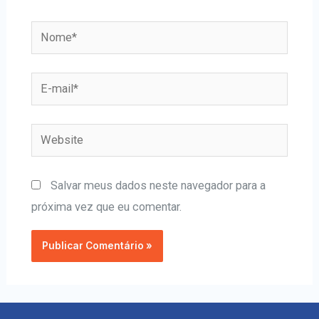
Salvar meus dados neste navegador para a
próxima vez que eu comentar.