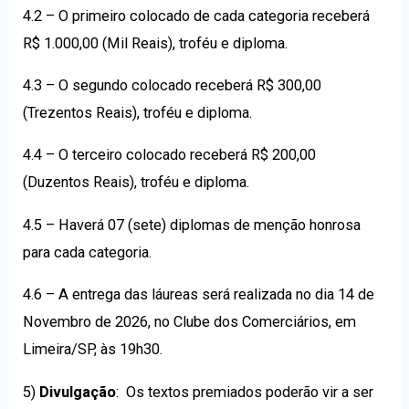
4.2 – O primeiro colocado de cada categoria receberá
R$ 1.000,00 (Mil Reais), troféu e diploma.
4.3 – O segundo colocado receberá R$ 300,00
(Trezentos Reais), troféu e diploma.
4.4 – O terceiro colocado receberá R$ 200,00
(Duzentos Reais), troféu e diploma.
4.5 – Haverá 07 (sete) diplomas de menção honrosa
para cada categoria.
4.6 – A entrega das láureas será realizada no dia 14 de
Novembro de 2026, no Clube dos Comerciários, em
Limeira/SP, às 19h30.
5)
Divulgação
: Os textos premiados poderão vir a ser