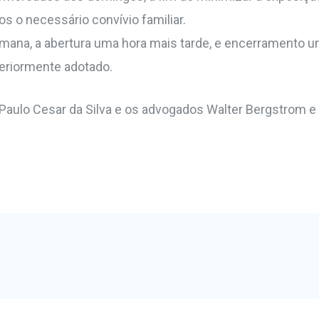
s o necessário convívio familiar.
mana, a abertura uma hora mais tarde, e encerramento u
eriormente adotado.
Paulo Cesar da Silva e os advogados Walter Bergstrom e 