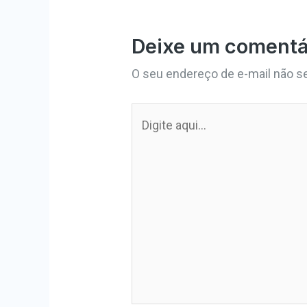
Deixe um comentá
O seu endereço de e-mail não se