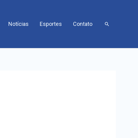
Notícias
Esportes
Contato