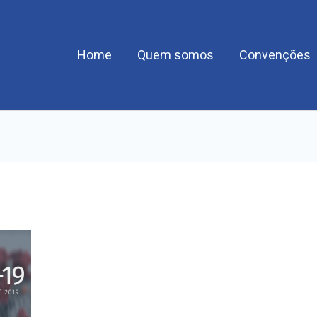
Home
Quem somos
Convenções