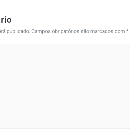
rio
rá publicado.
Campos obrigatórios são marcados com
*