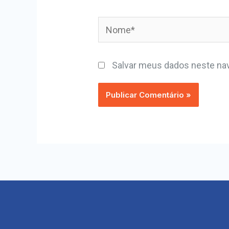
Salvar meus dados neste nav