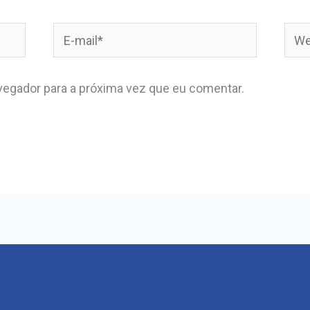
egador para a próxima vez que eu comentar.