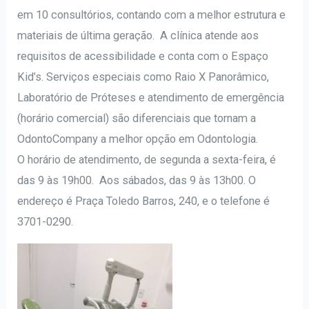
em 10 consultórios, contando com a melhor estrutura e
materiais de última geração. A clínica atende aos
requisitos de acessibilidade e conta com o Espaço
Kid’s. Serviços especiais como Raio X Panorâmico,
Laboratório de Próteses e atendimento de emergência
(horário comercial) são diferenciais que tornam a
OdontoCompany a melhor opção em Odontologia.
O horário de atendimento, de segunda a sexta-feira, é
das 9 às 19h00. Aos sábados, das 9 às 13h00. O
endereço é Praça Toledo Barros, 240, e o telefone é
3701-0290.