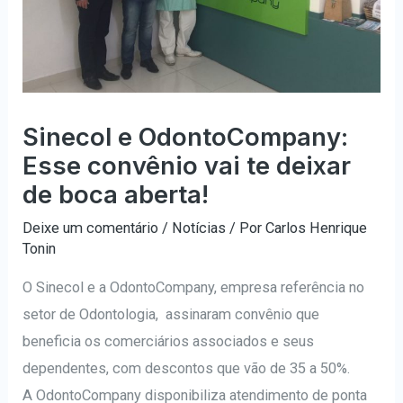
Sinecol e OdontoCompany:
Esse convênio vai te deixar
de boca aberta!
Deixe um comentário
/
Notícias
/ Por
Carlos Henrique
Tonin
O Sinecol e a OdontoCompany, empresa referência no
setor de Odontologia, assinaram convênio que
beneficia os comerciários associados e seus
dependentes, com descontos que vão de 35 a 50%.
A OdontoCompany disponibiliza atendimento de ponta