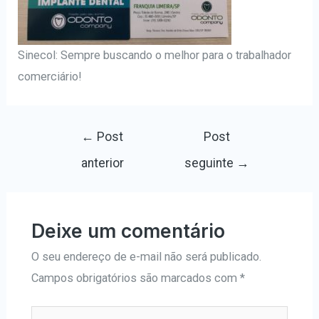
Sinecol: Sempre buscando o melhor para o trabalhador
comerciário!
←
Post
Post
anterior
seguinte
→
Deixe um comentário
O seu endereço de e-mail não será publicado.
Campos obrigatórios são marcados com
*