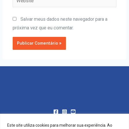
Salvar meus dados neste navegador para a
próxima vez que eu comentar.
Este site utiliza cookies para melhorar sua experiência. Ao