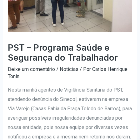
PST – Programa Saúde e
Segurança do Trabalhador
Deixe um comentário
/
Notícias
/ Por
Carlos Henrique
Tonin
Nesta manhã agentes de Vigilância Sanitaria do PST,
atendendo denúncia do Sinecol, estiveram na empresa
Via Varejo (Casas Bahia da Praça Toledo de Barros), para
averiguar possíveis irregularidades denunciadas por
nossa entidade, pois nossa equipe por diversas vezes
notificou a empresa e a mesma nem retorno nos deram.