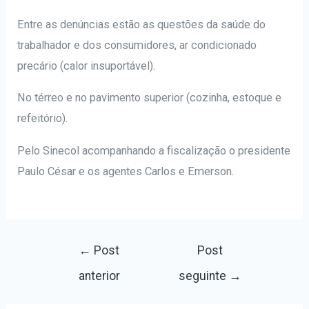
Entre as denúncias estão as questões da saúde do
trabalhador e dos consumidores, ar condicionado
precário (calor insuportável).
No térreo e no pavimento superior (cozinha, estoque e
refeitório).
Pelo Sinecol acompanhando a fiscalização o presidente
Paulo César e os agentes Carlos e Emerson.
←
Post
Post
anterior
seguinte
→