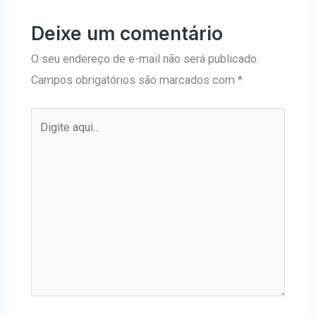
Deixe um comentário
O seu endereço de e-mail não será publicado.
Campos obrigatórios são marcados com
*