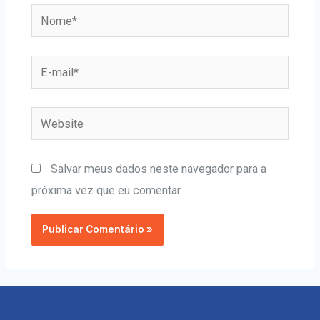
Salvar meus dados neste navegador para a
próxima vez que eu comentar.