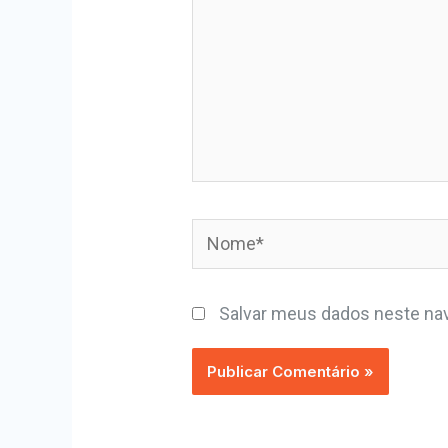
Salvar meus dados neste nav