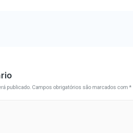
rio
rá publicado.
Campos obrigatórios são marcados com
*