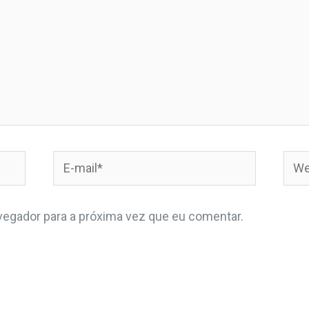
egador para a próxima vez que eu comentar.