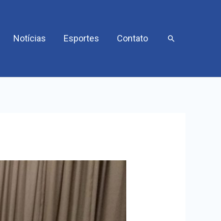
Notícias
Esportes
Contato