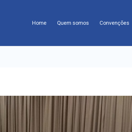
Home
Quem somos
Convenções