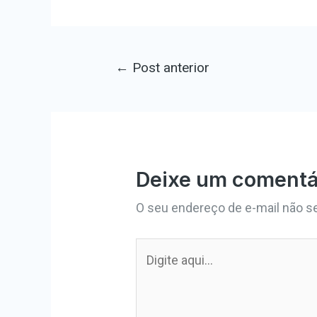
←
Post anterior
Deixe um comentá
O seu endereço de e-mail não se