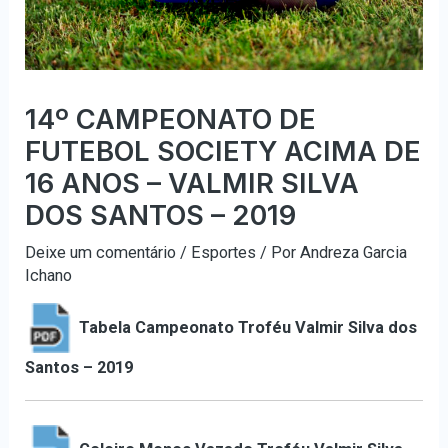
14º CAMPEONATO DE
FUTEBOL SOCIETY ACIMA DE
16 ANOS – VALMIR SILVA
DOS SANTOS – 2019
Deixe um comentário
/
Esportes
/ Por
Andreza Garcia
Ichano
Tabela Campeonato Troféu Valmir Silva dos
Santos – 2019