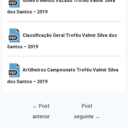
Goleiro Menos Vazado Troféu Valmir Silva
dos Santos – 2019
Classificação Geral Troféu Valmir Silva dos
Santos – 2019
Artilheiros Campeonato Troféu
Valmir Silva
dos Santos – 2019
←
Post
Post
anterior
seguinte
→