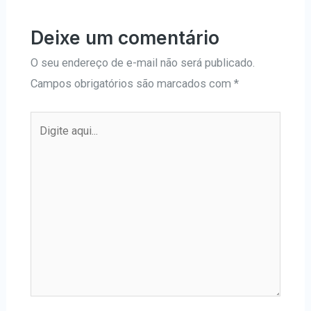
Deixe um comentário
O seu endereço de e-mail não será publicado.
Campos obrigatórios são marcados com
*