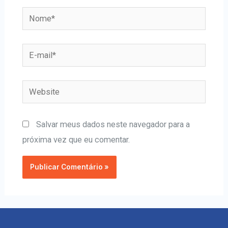
Salvar meus dados neste navegador para a
próxima vez que eu comentar.